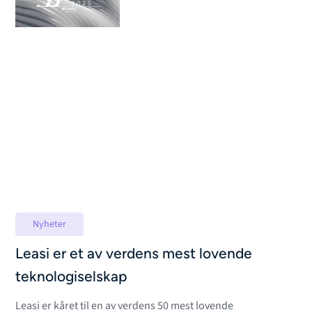
Nyheter
Leasi er et av verdens mest lovende
teknologiselskap
Leasi er kåret til en av verdens 50 mest lovende