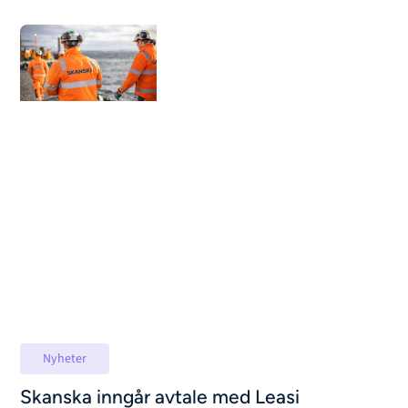
Nyheter
Skanska inngår avtale med Leasi