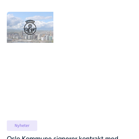
Nyheter