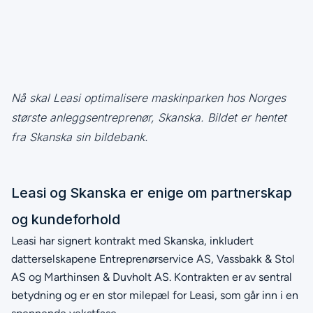
Nå skal Leasi optimalisere maskinparken hos Norges
største anleggsentreprenør, Skanska. Bildet er hentet
fra Skanska sin bildebank.
Leasi og Skanska er enige om partnerskap
og kundeforhold
Leasi har signert kontrakt med Skanska, inkludert
datterselskapene Entreprenørservice AS, Vassbakk & Stol
AS og Marthinsen & Duvholt AS. Kontrakten er av sentral
betydning og er en stor milepæl for Leasi, som går inn i en