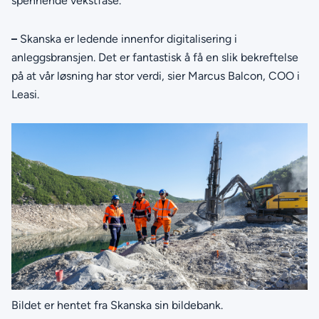
spennende vekstfase.
–
Skanska er ledende innenfor digitalisering i
anleggsbransjen. Det er fantastisk å få en slik bekreftelse
på at vår løsning har stor verdi, sier Marcus Balcon, COO i
Leasi.
Bildet er hentet fra Skanska sin bildebank.