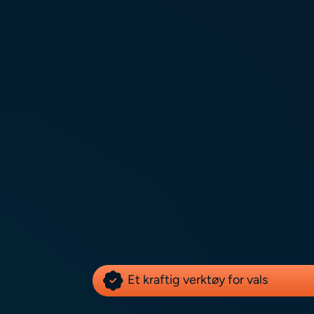
Et kraftig verktøy for vals