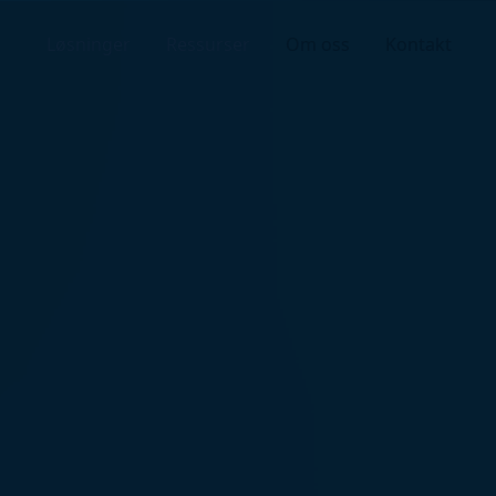
Løsninger
Ressurser
Om oss
Kontakt