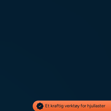
Et kraftig verktøy for hjullaster