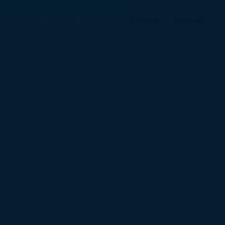
Løsninger
Ressurser
Om oss
Kontakt