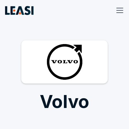
Volvo