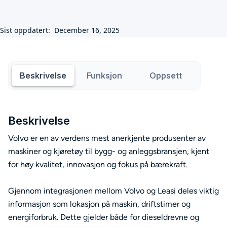
Sist oppdatert:
December 16, 2025
Beskrivelse
Funksjon
Oppsett
Beskrivelse
Volvo er en av verdens mest anerkjente produsenter av
maskiner og kjøretøy til bygg- og anleggsbransjen, kjent
for høy kvalitet, innovasjon og fokus på bærekraft.
Gjennom integrasjonen mellom Volvo og Leasi deles viktig
informasjon som lokasjon på maskin, driftstimer og
energiforbruk. Dette gjelder både for dieseldrevne og