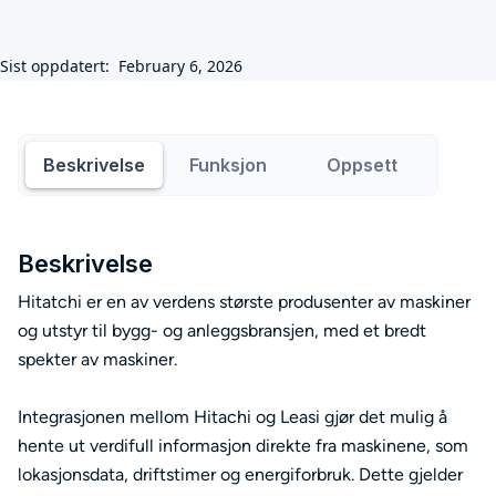
Sist oppdatert:
February 6, 2026
Beskrivelse
Funksjon
Oppsett
Beskrivelse
Hitatchi er en av verdens største produsenter av maskiner
og utstyr til bygg- og anleggsbransjen, med et bredt
spekter av maskiner.
Integrasjonen mellom Hitachi og Leasi gjør det mulig å
hente ut verdifull informasjon direkte fra maskinene, som
lokasjonsdata, driftstimer og energiforbruk. Dette gjelder