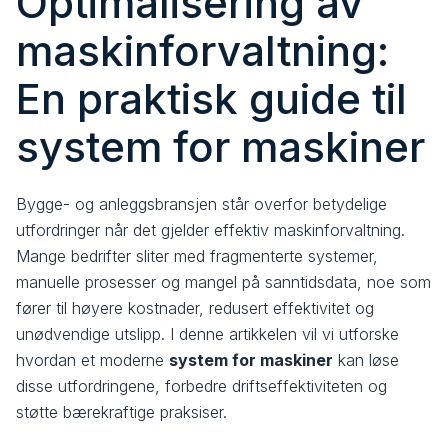
Optimalisering av
maskinforvaltning:
En praktisk guide til
system for maskiner
Bygge- og anleggsbransjen står overfor betydelige
utfordringer når det gjelder effektiv maskinforvaltning.
Mange bedrifter sliter med fragmenterte systemer,
manuelle prosesser og mangel på sanntidsdata, noe som
fører til høyere kostnader, redusert effektivitet og
unødvendige utslipp. I denne artikkelen vil vi utforske
hvordan et moderne
system for maskiner
kan løse
disse utfordringene, forbedre driftseffektiviteten og
støtte bærekraftige praksiser.