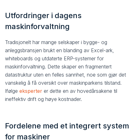
Utfordringer i dagens
maskinforvaltning
Tradisjonelt har mange selskaper i bygge- og
anleggsbransjen brukt en blanding av Excel-ark,
whiteboards og utdaterte ERP-systemer for
maskinforvaltning. Dette skaper en fragmentert
datastruktur uten en felles sannhet, noe som gjør det
vanskelig å få oversikt over maskinparkens tilstand.
Ifølge
eksperter
er dette en av hovedårsakene til
ineffektiv drift og høye kostnader.
Fordelene med et integrert system
for maskiner