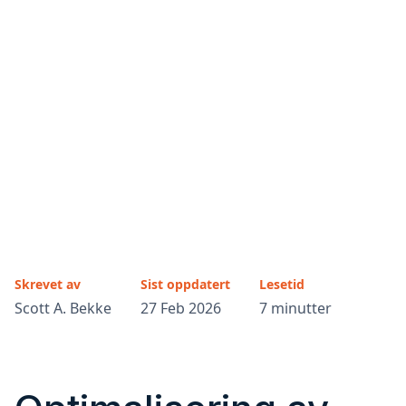
Skrevet av
Sist oppdatert
Lesetid
Scott A. Bekke
27 Feb 2026
7 minutter