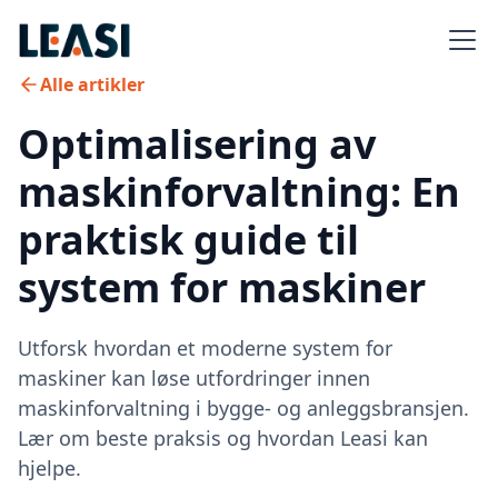
Alle artikler
Optimalisering av
maskinforvaltning: En
praktisk guide til
system for maskiner
Utforsk hvordan et moderne system for
maskiner kan løse utfordringer innen
maskinforvaltning i bygge- og anleggsbransjen.
Lær om beste praksis og hvordan Leasi kan
hjelpe.