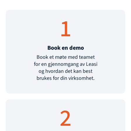
1
Book en demo
Book et møte med teamet
for en gjennomgang av Leasi
og hvordan det kan best
brukes for din virksomhet.
2