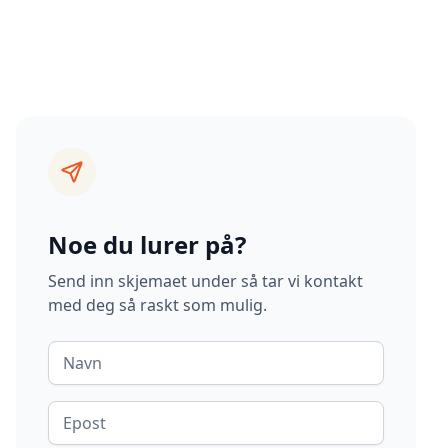
Noe du lurer på?
Send inn skjemaet under så tar vi kontakt
med deg så raskt som mulig.