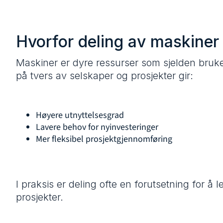
Hvorfor deling av maskiner
Maskiner er dyre ressurser som sjelden brukes
på tvers av selskaper og prosjekter gir:
Høyere utnyttelsesgrad
Lavere behov for nyinvesteringer
Mer fleksibel prosjektgjennomføring
I praksis er deling ofte en forutsetning for å 
prosjekter.