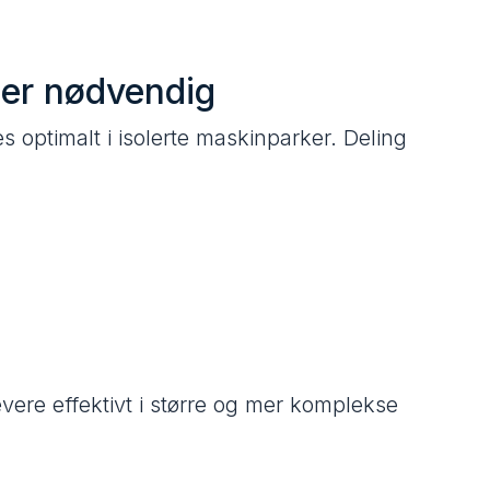
 er nødvendig
 optimalt i isolerte maskinparker. Deling
levere effektivt i større og mer komplekse