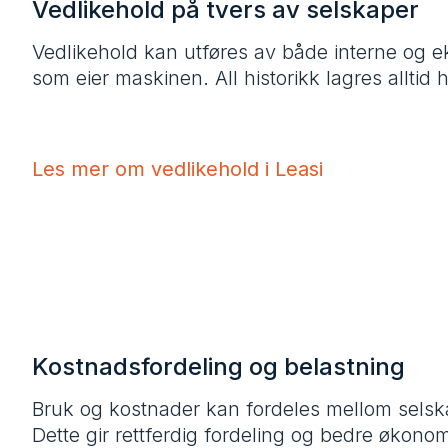
Vedlikehold på tvers av selskaper
Vedlikehold kan utføres av både interne og 
som eier maskinen. All historikk lagres alltid 
Les mer om vedlikehold i Leasi
Kostnadsfordeling og belastning
Bruk og kostnader kan fordeles mellom selska
Dette gir rettferdig fordeling og bedre økonom