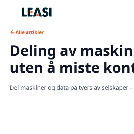
Alle artikler
Deling av maskine
uten å miste kont
Del maskiner og data på tvers av selskaper – 